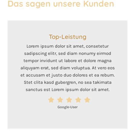
Das sagen unsere Kunden
Top-Leistung
Lorem ipsum dolor sit amet, consetetur
sadipscing elitr, sed diam nonumy eirmod
tempor invidunt ut labore et dolore magna
aliquyam erat, sed diam voluptua. At vero eos
et accusam et justo duo dolores et ea rebum.
Stet clita kasd gubergren, no sea takimata
sanctus est Lorem ipsum dolor sit amet.
Google-User