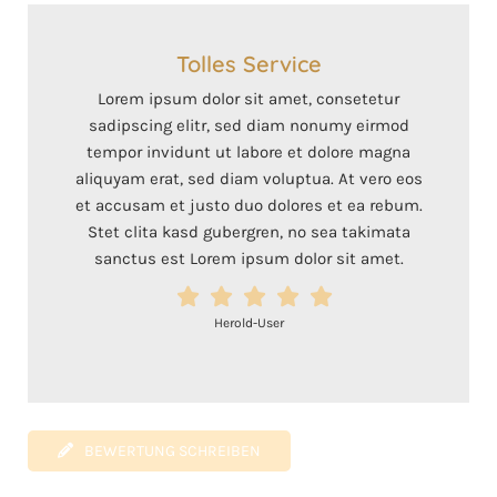
Tolles Service
Lorem ipsum dolor sit amet, consetetur
sadipscing elitr, sed diam nonumy eirmod
tempor invidunt ut labore et dolore magna
aliquyam erat, sed diam voluptua. At vero eos
et accusam et justo duo dolores et ea rebum.
Stet clita kasd gubergren, no sea takimata
sanctus est Lorem ipsum dolor sit amet.
Herold-User
BEWERTUNG SCHREIBEN