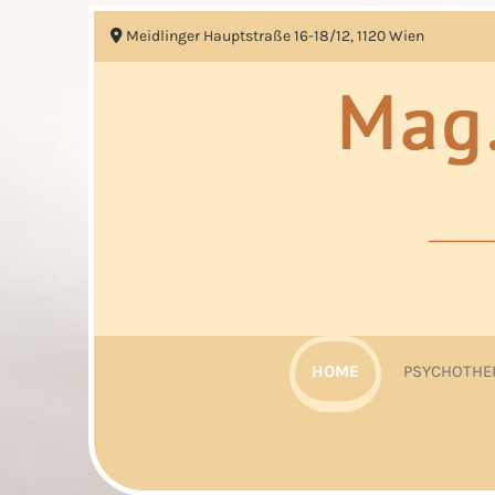
Meidlinger Hauptstraße 16-18/12, 1120 Wien

HOME
PSYCHOTHE