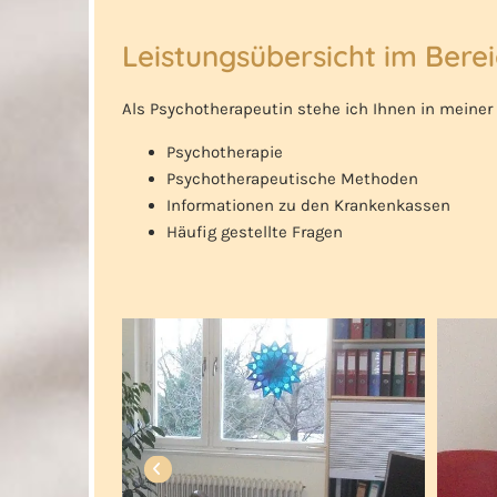
Leistungsübersicht im Bere
Als Psychotherapeutin stehe ich Ihnen in meiner 
Psychotherapie
Psychotherapeutische Methoden
Informationen zu den Krankenkassen
Häufig gestellte Fragen