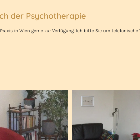
ich der Psychotherapie
Praxis in Wien gerne zur Verfügung. Ich bitte Sie um telefonisch