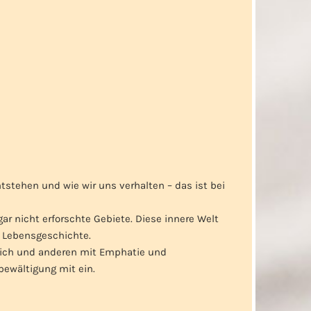
tehen und wie wir uns verhalten – das ist bei
gar nicht erforschte Gebiete. Diese innere Welt
n Lebensgeschichte.
 sich und anderen mit Emphatie und
ewältigung mit ein.