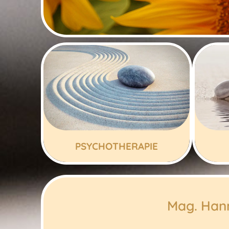
PSYCHOTHERAPIE
Mag. Hann