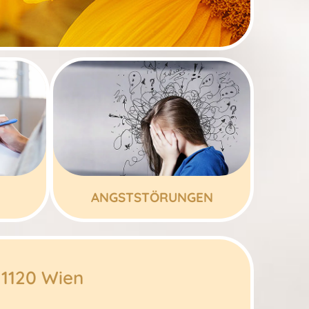
ANGSTSTÖRUNGEN
 1120 Wien