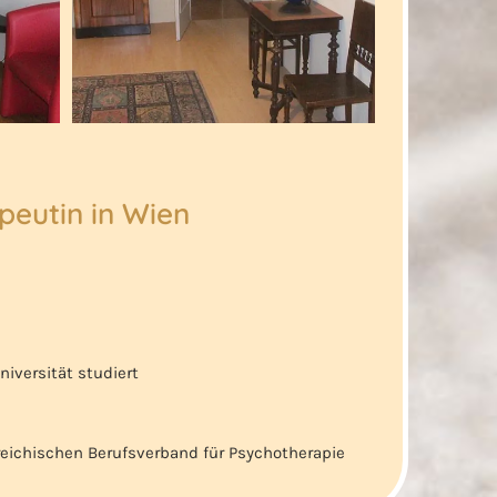
peutin in Wien
iversität studiert
reichischen Berufsverband für Psychotherapie