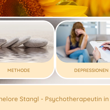
METHODE
DEPRESSIONEN
elore Stangl - Psychotherapeutin in