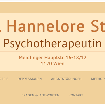
RAPIE
DEPRESSIONEN
ANGSTSTÖRUNGEN
METHOD
FRAGEN & ANTWORTEN
KONTAKT