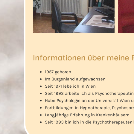
Informationen über meine P
1957 geboren
Im Burgenland aufgewachsen
Seit 1971 lebe ich in Wien
Seit 1993 arbeite ich als Psychotherapeutin 
Habe Psychologie an der Universität Wien 
Fortbildungen in Hypnotherapie, Psychoso
Langjährige Erfahrung in Krankenhäusern
Seit 1993 bin ich in die Psychotherapeuten