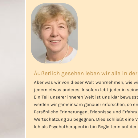
Äußerlich gesehen leben wir alle in der
Aber was wir von dieser Welt wahrnehmen, wie w
jedem etwas anderes. Insofern lebt jeder in seine
Ein Teil unserer inneren Welt ist uns klar bewuss
werden wir gemeinsam genauer erforschen, so ent
Persönliche Erinnerungen, Erlebnisse und Erfah
Wertschätzung zu begegnen. Dies schließt eine 
Ich als Psychotherapeutin bin Begleiterin auf der